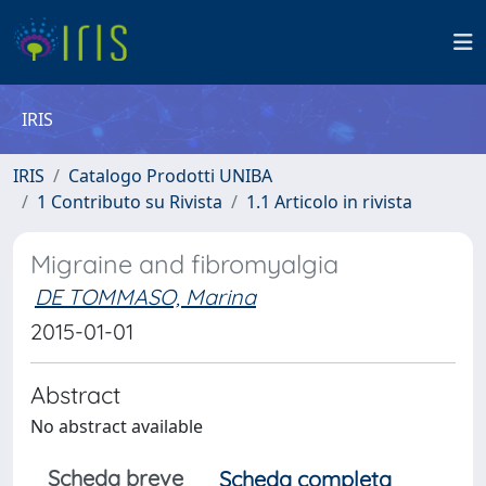
IRIS
IRIS
Catalogo Prodotti UNIBA
1 Contributo su Rivista
1.1 Articolo in rivista
Migraine and fibromyalgia
DE TOMMASO, Marina
2015-01-01
Abstract
No abstract available
Scheda breve
Scheda completa