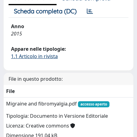
Scheda completa (DC)
Anno
2015
Appare nelle tipologie:
1.1 Articolo in rivista
File in questo prodotto:
File
Migraine and fibromyalgia.pdf
accesso aperto
Tipologia: Documento in Versione Editoriale
Licenza: Creative commons
Dimensione 191.04 kB