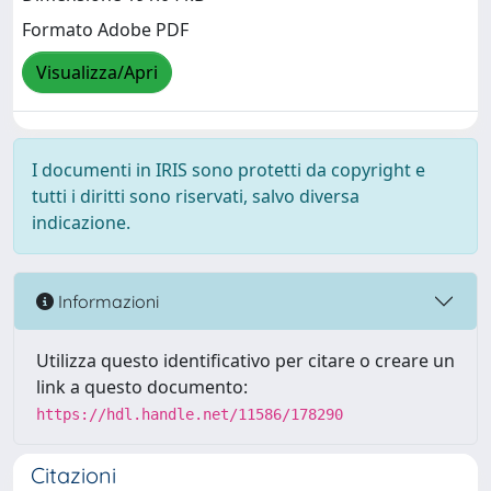
Formato Adobe PDF
Visualizza/Apri
I documenti in IRIS sono protetti da copyright e
tutti i diritti sono riservati, salvo diversa
indicazione.
Informazioni
Utilizza questo identificativo per citare o creare un
link a questo documento:
https://hdl.handle.net/11586/178290
Citazioni