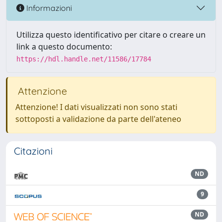
Informazioni
Utilizza questo identificativo per citare o creare un
link a questo documento:
https://hdl.handle.net/11586/17784
Attenzione
Attenzione! I dati visualizzati non sono stati
sottoposti a validazione da parte dell'ateneo
Citazioni
ND
9
ND