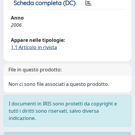
Scheda completa (DC)
Anno
2006
Appare nelle tipologie:
1.1 Articolo in rivista
File in questo prodotto:
Non ci sono file associati a questo prodotto.
I documenti in IRIS sono protetti da copyright e
tutti i diritti sono riservati, salvo diversa
indicazione.