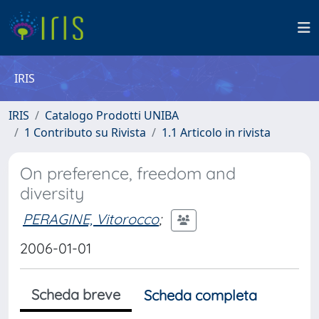
IRIS
IRIS
Catalogo Prodotti UNIBA
1 Contributo su Rivista
1.1 Articolo in rivista
On preference, freedom and
diversity
PERAGINE, Vitorocco
;
2006-01-01
Scheda breve
Scheda completa