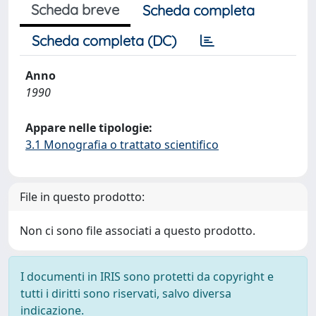
Scheda breve
Scheda completa
Scheda completa (DC)
Anno
1990
Appare nelle tipologie:
3.1 Monografia o trattato scientifico
File in questo prodotto:
Non ci sono file associati a questo prodotto.
I documenti in IRIS sono protetti da copyright e
tutti i diritti sono riservati, salvo diversa
indicazione.