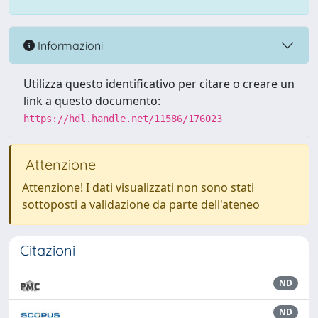
Informazioni
Utilizza questo identificativo per citare o creare un
link a questo documento:
https://hdl.handle.net/11586/176023
Attenzione
Attenzione! I dati visualizzati non sono stati
sottoposti a validazione da parte dell'ateneo
Citazioni
ND
ND