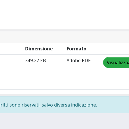
Dimensione
Formato
349.27 kB
Adobe PDF
Visualizza
ritti sono riservati, salvo diversa indicazione.