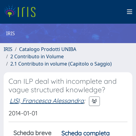
IRIS
IRIS
Catalogo Prodotti UNIBA
2 Contributo in Volume
2.1 Contributo in volume (Capitolo o Saggio)
Can ILP deal with incomplete and
vague structured knowledge?
LISI, Francesca Alessandra
;
2014-01-01
Scheda breve
Scheda completa