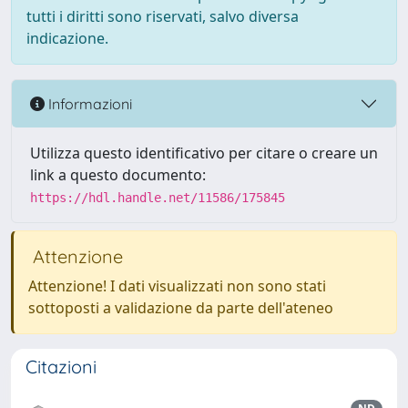
tutti i diritti sono riservati, salvo diversa
indicazione.
Informazioni
Utilizza questo identificativo per citare o creare un
link a questo documento:
https://hdl.handle.net/11586/175845
Attenzione
Attenzione! I dati visualizzati non sono stati
sottoposti a validazione da parte dell'ateneo
Citazioni