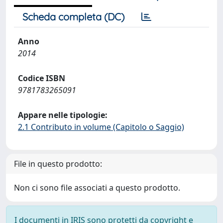
Scheda completa (DC)
Anno
2014
Codice ISBN
9781783265091
Appare nelle tipologie:
2.1 Contributo in volume (Capitolo o Saggio)
File in questo prodotto:
Non ci sono file associati a questo prodotto.
I documenti in IRIS sono protetti da copyright e