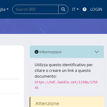
glia
IT
LOGIN
Informazioni
Utilizza questo identificativo per
citare o creare un link a questo
documento:
https://hdl.handle.net/11586/1755
45
Attenzione