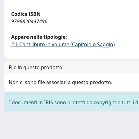
Codice ISBN
9788820447496
Appare nelle tipologie:
2.1 Contributo in volume (Capitolo o Saggio)
File in questo prodotto:
Non ci sono file associati a questo prodotto.
I documenti in IRIS sono protetti da copyright e tutti i di