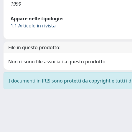
1990
Appare nelle tipologie:
1.1 Articolo in rivista
File in questo prodotto:
Non ci sono file associati a questo prodotto.
I documenti in IRIS sono protetti da copyright e tutti i di