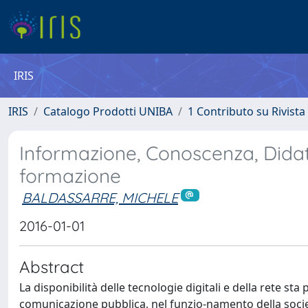
IRIS
IRIS
Catalogo Prodotti UNIBA
1 Contributo su Rivista
Informazione, Conoscenza, Didatt
formazione
BALDASSARRE, MICHELE
2016-01-01
Abstract
La disponibilità delle tecnologie digitali e della rete 
comunicazione pubblica, nel funzio-namento della società