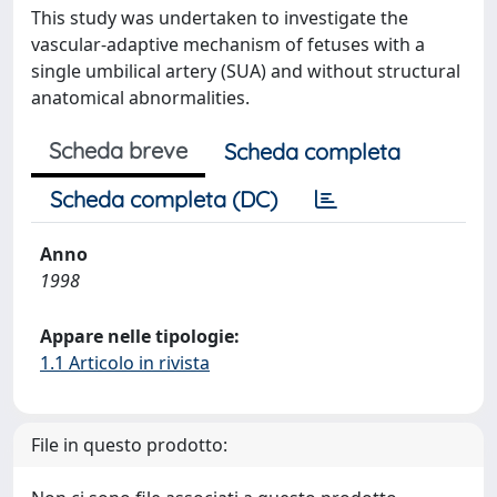
This study was undertaken to investigate the
vascular-adaptive mechanism of fetuses with a
single umbilical artery (SUA) and without structural
anatomical abnormalities.
Scheda breve
Scheda completa
Scheda completa (DC)
Anno
1998
Appare nelle tipologie:
1.1 Articolo in rivista
File in questo prodotto: