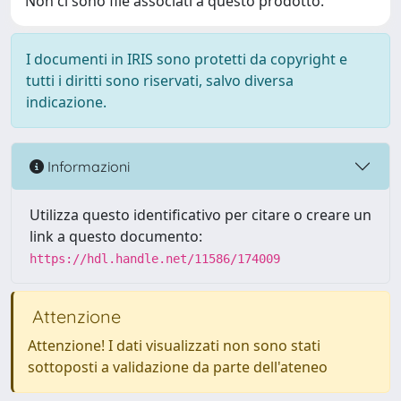
Non ci sono file associati a questo prodotto.
I documenti in IRIS sono protetti da copyright e
tutti i diritti sono riservati, salvo diversa
indicazione.
Informazioni
Utilizza questo identificativo per citare o creare un
link a questo documento:
https://hdl.handle.net/11586/174009
Attenzione
Attenzione! I dati visualizzati non sono stati
sottoposti a validazione da parte dell'ateneo