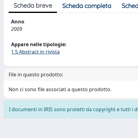
Scheda breve
Scheda completa
Sched
Anno
2009
Appare nelle tipologie:
1.5 Abstract in rivista
File in questo prodotto:
Non ci sono file associati a questo prodotto.
I documenti in IRIS sono protetti da copyright e tutti i di