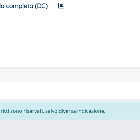
a completa (DC)
ritti sono riservati, salvo diversa indicazione.