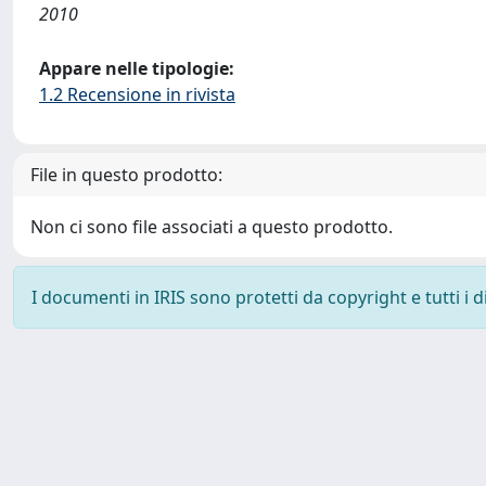
2010
Appare nelle tipologie:
1.2 Recensione in rivista
File in questo prodotto:
Non ci sono file associati a questo prodotto.
I documenti in IRIS sono protetti da copyright e tutti i di