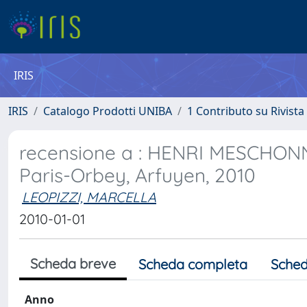
IRIS
IRIS
Catalogo Prodotti UNIBA
1 Contributo su Rivista
recensione a : HENRI MESCHONN
Paris-Orbey, Arfuyen, 2010
LEOPIZZI, MARCELLA
2010-01-01
Scheda breve
Scheda completa
Sched
Anno