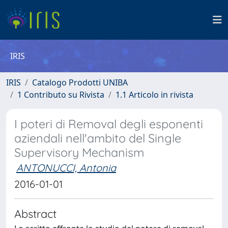
IRIS
IRIS
Catalogo Prodotti UNIBA
1 Contributo su Rivista
1.1 Articolo in rivista
I poteri di Removal degli esponenti
aziendali nell'ambito del Single
Supervisory Mechanism
ANTONUCCI, Antonia
2016-01-01
Abstract