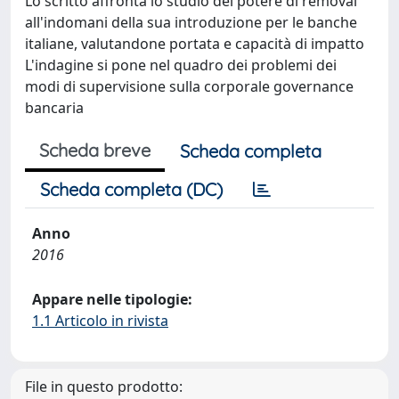
Lo scritto affronta lo studio del potere di removal
all'indomani della sua introduzione per le banche
italiane, valutandone portata e capacità di impatto
L'indagine si pone nel quadro dei problemi dei
modi di supervisione sulla corporale governance
bancaria
Scheda breve
Scheda completa
Scheda completa (DC)
Anno
2016
Appare nelle tipologie:
1.1 Articolo in rivista
File in questo prodotto: