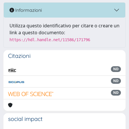
Informazioni
Utilizza questo identificativo per citare o creare un
link a questo documento:
https://hdl.handle.net/11586/171796
Citazioni
ND
ND
ND
social impact