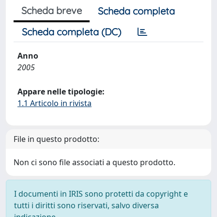
Scheda breve
Scheda completa
Scheda completa (DC)
Anno
2005
Appare nelle tipologie:
1.1 Articolo in rivista
File in questo prodotto:
Non ci sono file associati a questo prodotto.
I documenti in IRIS sono protetti da copyright e
tutti i diritti sono riservati, salvo diversa