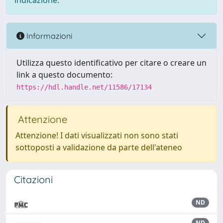
indicazione.
Informazioni
Utilizza questo identificativo per citare o creare un
link a questo documento:
https://hdl.handle.net/11586/17134
Attenzione
Attenzione! I dati visualizzati non sono stati
sottoposti a validazione da parte dell'ateneo
Citazioni
ND
ND