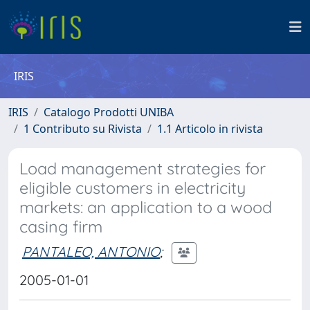
IRIS
IRIS
Catalogo Prodotti UNIBA
1 Contributo su Rivista
1.1 Articolo in rivista
Load management strategies for
eligible customers in electricity
markets: an application to a wood
casing firm
PANTALEO, ANTONIO
;
2005-01-01