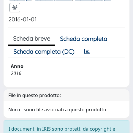
2016-01-01
Scheda breve
Scheda completa
Scheda completa (DC)
Anno
2016
File in questo prodotto:
Non ci sono file associati a questo prodotto.
I documenti in IRIS sono protetti da copyright e