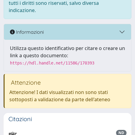
tutti i diritti sono riservati, salvo diversa
indicazione.
Informazioni
Utilizza questo identificativo per citare o creare un
link a questo documento:
https://hdl.handle.net/11586/170393
Attenzione
Attenzione! I dati visualizzati non sono stati
sottoposti a validazione da parte dell'ateneo
Citazioni
ND