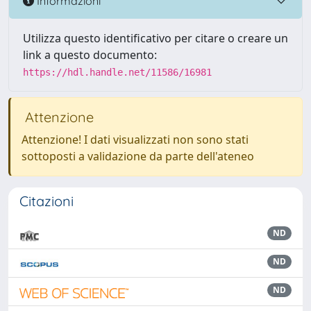
Informazioni
Utilizza questo identificativo per citare o creare un
link a questo documento:
https://hdl.handle.net/11586/16981
Attenzione
Attenzione! I dati visualizzati non sono stati
sottoposti a validazione da parte dell'ateneo
Citazioni
ND
ND
ND