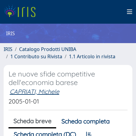
IRIS
IRIS
Catalogo Prodotti UNIBA
1 Contributo su Rivista
1.1 Articolo in rivista
Le nuove sfide competitive
dell'economia barese
CAPRIATI, Michele
2005-01-01
Scheda breve
Scheda completa
Scheda completa (DC)