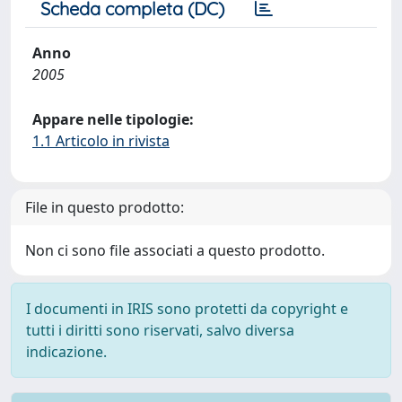
Scheda completa (DC)
Anno
2005
Appare nelle tipologie:
1.1 Articolo in rivista
File in questo prodotto:
Non ci sono file associati a questo prodotto.
I documenti in IRIS sono protetti da copyright e
tutti i diritti sono riservati, salvo diversa
indicazione.