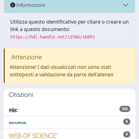
Informazioni
Utilizza questo identificativo per citare o creare un
link a questo documento:
https://hdl.handle.net/11586/16893
Attenzione
Attenzione! I dati visualizzati non sono stati
sottoposti a validazione da parte dell'ateneo
Citazioni
ND
9
9