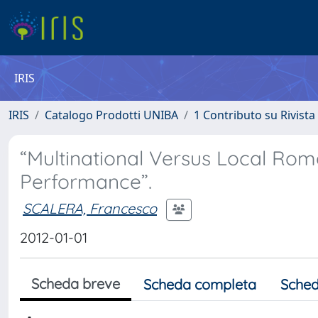
IRIS
IRIS
Catalogo Prodotti UNIBA
1 Contributo su Rivista
“Multinational Versus Local Ro
Performance”.
SCALERA, Francesco
2012-01-01
Scheda breve
Scheda completa
Sched