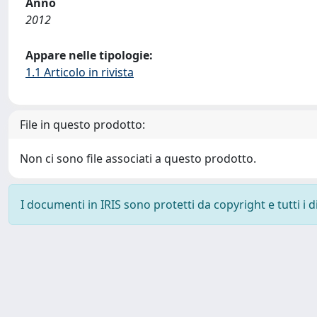
Anno
2012
Appare nelle tipologie:
1.1 Articolo in rivista
File in questo prodotto:
Non ci sono file associati a questo prodotto.
I documenti in IRIS sono protetti da copyright e tutti i di