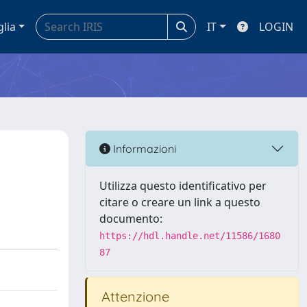
glia
IT
LOGIN
Informazioni
Utilizza questo identificativo per
citare o creare un link a questo
documento:
https://hdl.handle.net/11586/1680
87
Attenzione