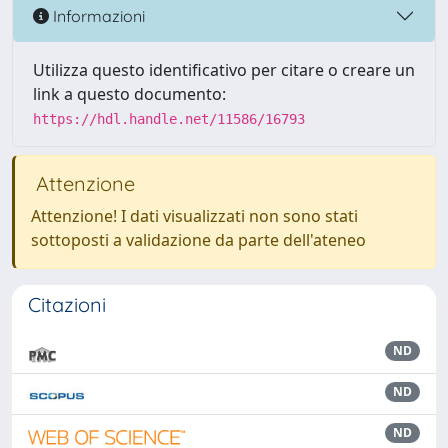
Informazioni
Utilizza questo identificativo per citare o creare un
link a questo documento:
https://hdl.handle.net/11586/16793
Attenzione
Attenzione! I dati visualizzati non sono stati
sottoposti a validazione da parte dell'ateneo
Citazioni
ND
ND
ND