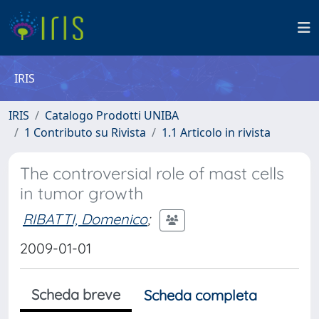
IRIS
IRIS
Catalogo Prodotti UNIBA
1 Contributo su Rivista
1.1 Articolo in rivista
The controversial role of mast cells
in tumor growth
RIBATTI, Domenico
;
2009-01-01
Scheda breve
Scheda completa