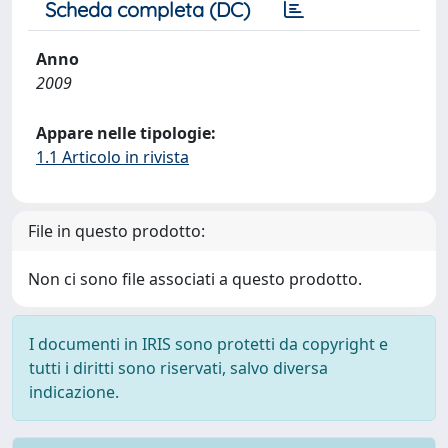
Scheda completa (DC)
Anno
2009
Appare nelle tipologie:
1.1 Articolo in rivista
File in questo prodotto:
Non ci sono file associati a questo prodotto.
I documenti in IRIS sono protetti da copyright e
tutti i diritti sono riservati, salvo diversa
indicazione.