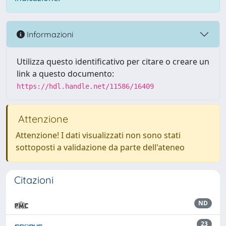
Informazioni
Utilizza questo identificativo per citare o creare un
link a questo documento:
https://hdl.handle.net/11586/16409
Attenzione
Attenzione! I dati visualizzati non sono stati
sottoposti a validazione da parte dell'ateneo
Citazioni
ND
23