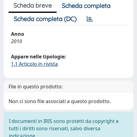
Scheda breve
Scheda completa
Scheda completa (DC)
Anno
2010
Appare nelle tipologie:
1.1 Articolo in rivista
File in questo prodotto:
Non ci sono file associati a questo prodotto.
I documenti in IRIS sono protetti da copyright e
tutti i diritti sono riservati, salvo diversa
indicazione.