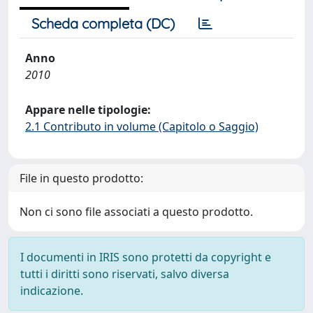
Scheda completa (DC)
Anno
2010
Appare nelle tipologie:
2.1 Contributo in volume (Capitolo o Saggio)
File in questo prodotto:
Non ci sono file associati a questo prodotto.
I documenti in IRIS sono protetti da copyright e
tutti i diritti sono riservati, salvo diversa
indicazione.