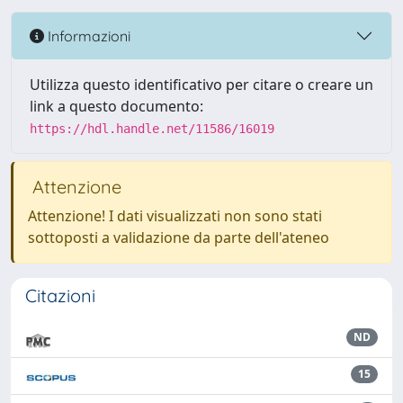
Informazioni
Utilizza questo identificativo per citare o creare un
link a questo documento:
https://hdl.handle.net/11586/16019
Attenzione
Attenzione! I dati visualizzati non sono stati
sottoposti a validazione da parte dell'ateneo
Citazioni
ND
15