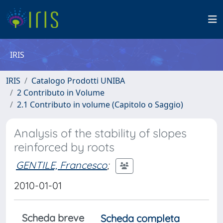
IRIS
IRIS
Catalogo Prodotti UNIBA
2 Contributo in Volume
2.1 Contributo in volume (Capitolo o Saggio)
Analysis of the stability of slopes
reinforced by roots
GENTILE, Francesco
;
2010-01-01
Scheda breve
Scheda completa