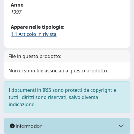
Anno
1997
Appare nelle tipologie:
1.1 Articolo in rivista
File in questo prodotto:
Non ci sono file associati a questo prodotto.
I documenti in IRIS sono protetti da copyright e
tutti i diritti sono riservati, salvo diversa
indicazione.
Informazioni