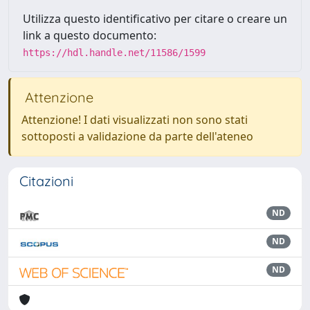
Utilizza questo identificativo per citare o creare un
link a questo documento:
https://hdl.handle.net/11586/1599
Attenzione
Attenzione! I dati visualizzati non sono stati
sottoposti a validazione da parte dell'ateneo
Citazioni
ND
ND
ND