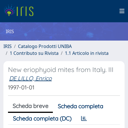
IRIS
IRIS
Catalogo Prodotti UNIBA
1 Contributo su Rivista
1.1 Articolo in rivista
New eriophyoid mites from Italy. III
DE LILLO, Enrico
1997-01-01
Scheda breve
Scheda completa
Scheda completa (DC)