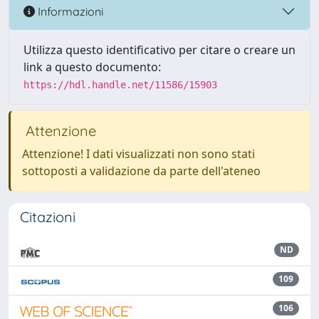
Informazioni
Utilizza questo identificativo per citare o creare un
link a questo documento:
https://hdl.handle.net/11586/15903
Attenzione
Attenzione! I dati visualizzati non sono stati
sottoposti a validazione da parte dell'ateneo
Citazioni
ND
109
106