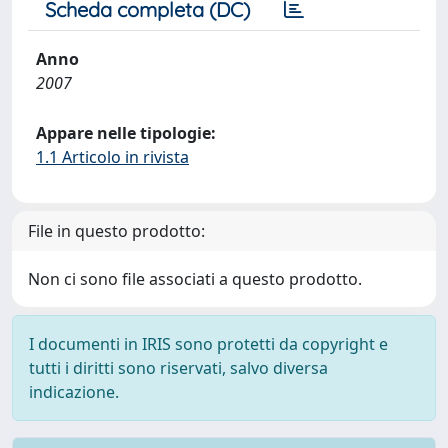
Scheda completa (DC)
Anno
2007
Appare nelle tipologie:
1.1 Articolo in rivista
File in questo prodotto:
Non ci sono file associati a questo prodotto.
I documenti in IRIS sono protetti da copyright e
tutti i diritti sono riservati, salvo diversa
indicazione.