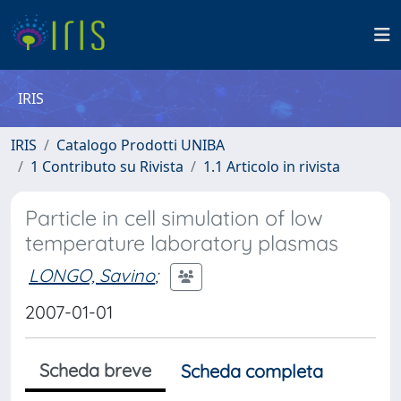
IRIS
IRIS
Catalogo Prodotti UNIBA
1 Contributo su Rivista
1.1 Articolo in rivista
Particle in cell simulation of low
temperature laboratory plasmas
LONGO, Savino
;
2007-01-01
Scheda breve
Scheda completa