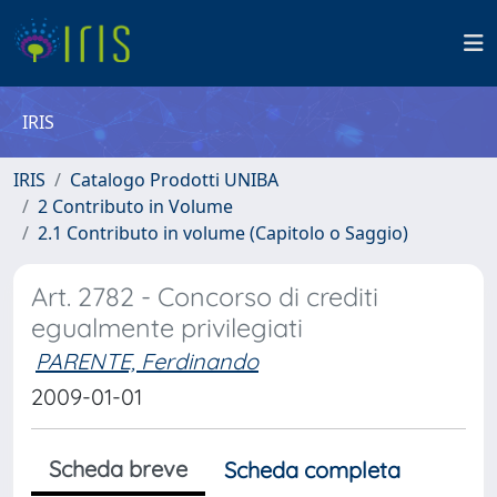
IRIS
IRIS
Catalogo Prodotti UNIBA
2 Contributo in Volume
2.1 Contributo in volume (Capitolo o Saggio)
Art. 2782 - Concorso di crediti
egualmente privilegiati
PARENTE, Ferdinando
2009-01-01
Scheda breve
Scheda completa