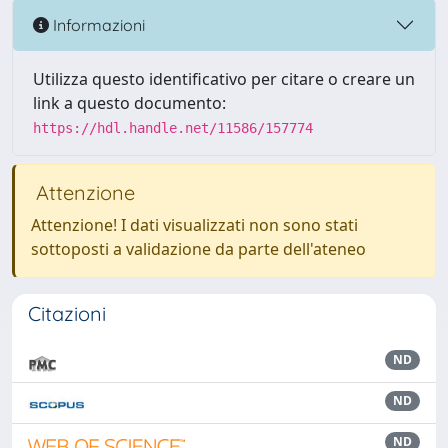
Informazioni
Utilizza questo identificativo per citare o creare un
link a questo documento:
https://hdl.handle.net/11586/157774
Attenzione
Attenzione! I dati visualizzati non sono stati
sottoposti a validazione da parte dell'ateneo
Citazioni
ND
ND
ND