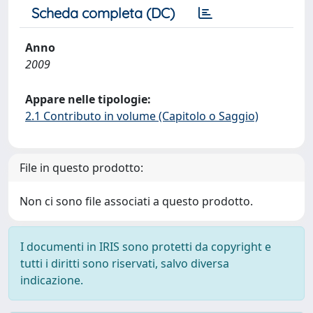
Scheda completa (DC)
Anno
2009
Appare nelle tipologie:
2.1 Contributo in volume (Capitolo o Saggio)
File in questo prodotto:
Non ci sono file associati a questo prodotto.
I documenti in IRIS sono protetti da copyright e
tutti i diritti sono riservati, salvo diversa
indicazione.