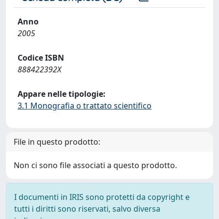
Anno
2005
Codice ISBN
888422392X
Appare nelle tipologie:
3.1 Monografia o trattato scientifico
File in questo prodotto:
Non ci sono file associati a questo prodotto.
I documenti in IRIS sono protetti da copyright e
tutti i diritti sono riservati, salvo diversa