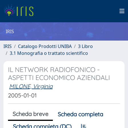
IRIS
IRIS
Catalogo Prodotti UNIBA
3 Libro
3.1 Monografia o trattato scientifico
IL NETWORK RADIOFONICO -
ASPETTI ECONOMICO AZIENDALI
MILONE, Virginia
2005-01-01
Scheda breve
Scheda completa
Scheda completa (DC)