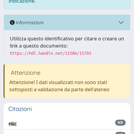
indicazione.
Informazioni
Utilizza questo identificativo per citare o creare un
link a questo documento:
https://hdl.handle.net/11586/15703
Attenzione
Attenzione! I dati visualizzati non sono stati
sottoposti a validazione da parte dell'ateneo
Citazioni
ND