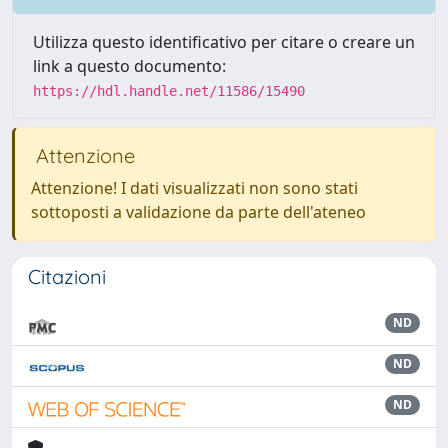
Utilizza questo identificativo per citare o creare un
link a questo documento:
https://hdl.handle.net/11586/15490
Attenzione
Attenzione! I dati visualizzati non sono stati
sottoposti a validazione da parte dell'ateneo
Citazioni
ND
ND
ND