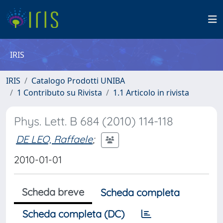
IRIS
IRIS
Catalogo Prodotti UNIBA
1 Contributo su Rivista
1.1 Articolo in rivista
Phys. Lett. B 684 (2010) 114-118
DE LEO, Raffaele
;
2010-01-01
Scheda breve
Scheda completa
Scheda completa (DC)