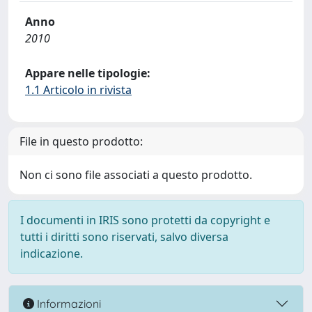
Anno
2010
Appare nelle tipologie:
1.1 Articolo in rivista
File in questo prodotto:
Non ci sono file associati a questo prodotto.
I documenti in IRIS sono protetti da copyright e
tutti i diritti sono riservati, salvo diversa
indicazione.
Informazioni