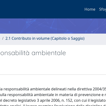
Home
Sfo
e
2.1 Contributo in volume (Capitolo o Saggio)
sponsabilità ambientale
ella responsabilità ambientale delineati nella direttiva 2004/3
ulla responsabilità ambientale in materia di prevenzione e 
ecreto legislativo 3 aprile 2006, n. 152, con cui il legislato