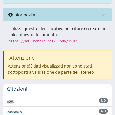
Informazioni
Utilizza questo identificativo per citare o creare un
link a questo documento:
https://hdl.handle.net/11586/15285
Attenzione
Attenzione! I dati visualizzati non sono stati
sottoposti a validazione da parte dell'ateneo
Citazioni
ND
ND