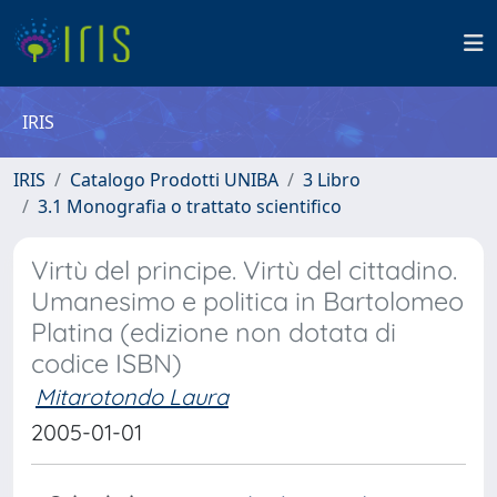
IRIS
IRIS
Catalogo Prodotti UNIBA
3 Libro
3.1 Monografia o trattato scientifico
Virtù del principe. Virtù del cittadino.
Umanesimo e politica in Bartolomeo
Platina (edizione non dotata di
codice ISBN)
Mitarotondo Laura
2005-01-01