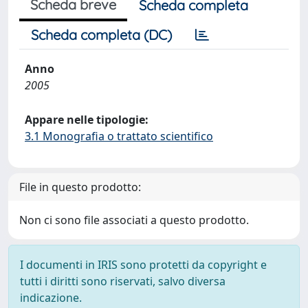
Scheda breve
Scheda completa
Scheda completa (DC)
Anno
2005
Appare nelle tipologie:
3.1 Monografia o trattato scientifico
File in questo prodotto:
Non ci sono file associati a questo prodotto.
I documenti in IRIS sono protetti da copyright e
tutti i diritti sono riservati, salvo diversa
indicazione.