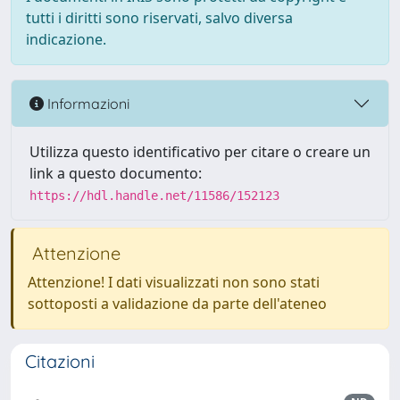
tutti i diritti sono riservati, salvo diversa
indicazione.
Informazioni
Utilizza questo identificativo per citare o creare un
link a questo documento:
https://hdl.handle.net/11586/152123
Attenzione
Attenzione! I dati visualizzati non sono stati
sottoposti a validazione da parte dell'ateneo
Citazioni