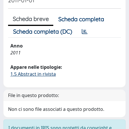
2011-01-01
Scheda breve
Scheda completa
Scheda completa (DC)
Anno
2011
Appare nelle tipologie:
1.5 Abstract in rivista
File in questo prodotto:
Non ci sono file associati a questo prodotto.
I documenti in IRIS sono protetti da copyright e