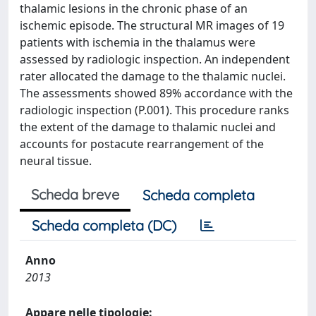
thalamic lesions in the chronic phase of an
ischemic episode. The structural MR images of 19
patients with ischemia in the thalamus were
assessed by radiologic inspection. An independent
rater allocated the damage to the thalamic nuclei.
The assessments showed 89% accordance with the
radiologic inspection (P.001). This procedure ranks
the extent of the damage to thalamic nuclei and
accounts for postacute rearrangement of the
neural tissue.
Scheda breve
Scheda completa
Scheda completa (DC)
Anno
2013
Appare nelle tipologie: