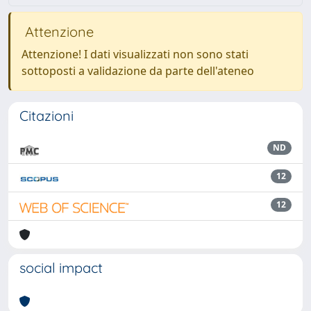
Attenzione
Attenzione! I dati visualizzati non sono stati
sottoposti a validazione da parte dell'ateneo
Citazioni
ND
12
12
social impact