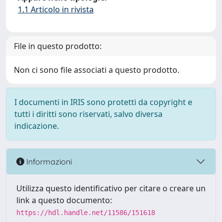
1.1 Articolo in rivista
File in questo prodotto:
Non ci sono file associati a questo prodotto.
I documenti in IRIS sono protetti da copyright e
tutti i diritti sono riservati, salvo diversa
indicazione.
Informazioni
Utilizza questo identificativo per citare o creare un
link a questo documento:
https://hdl.handle.net/11586/151618