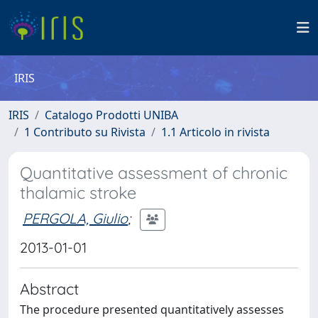
IRIS
IRIS
Catalogo Prodotti UNIBA
1 Contributo su Rivista
1.1 Articolo in rivista
Quantitative assessment of chronic
thalamic stroke
PERGOLA, Giulio
;
2013-01-01
Abstract
The procedure presented quantitatively assesses