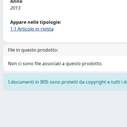
Anno
2013
Appare nelle tipologie:
1.1 Articolo in rivista
File in questo prodotto:
Non ci sono file associati a questo prodotto.
I documenti in IRIS sono protetti da copyright e tutti i di