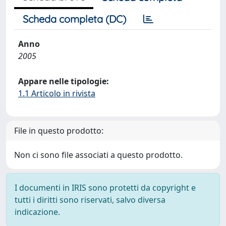
Scheda completa (DC)
Anno
2005
Appare nelle tipologie:
1.1 Articolo in rivista
File in questo prodotto:
Non ci sono file associati a questo prodotto.
I documenti in IRIS sono protetti da copyright e
tutti i diritti sono riservati, salvo diversa
indicazione.