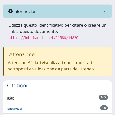
Informazioni
Utilizza questo identificativo per citare o creare un
link a questo documento:
https://hdl.handle.net/11586/14820
Attenzione
Attenzione! I dati visualizzati non sono stati
sottoposti a validazione da parte dell'ateneo
Citazioni
ND
18