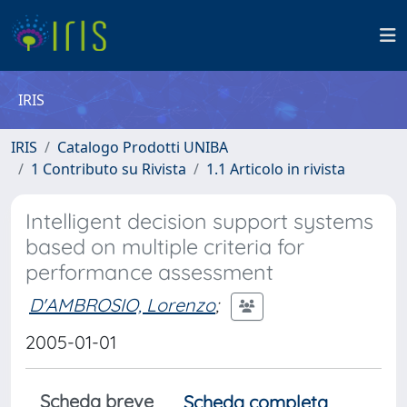
IRIS
IRIS
Catalogo Prodotti UNIBA
1 Contributo su Rivista
1.1 Articolo in rivista
Intelligent decision support systems
based on multiple criteria for
performance assessment
D'AMBROSIO, Lorenzo
;
2005-01-01
Scheda breve
Scheda completa