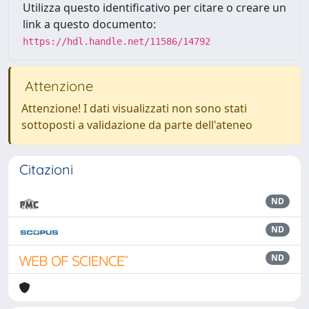
Utilizza questo identificativo per citare o creare un
link a questo documento:
https://hdl.handle.net/11586/14792
Attenzione
Attenzione! I dati visualizzati non sono stati
sottoposti a validazione da parte dell'ateneo
Citazioni
ND
ND
ND