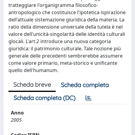
tratteggiare l'organigramma filosofico-
antropologico che costituisce l'ipotetica ispirazione
dell'attuale sistemazione giuridica della materia. La
ratio della dimensione universale della tutela è nel
valore dell'unicità-singolarità delle identità culturali
glocali. L'art.2 introduce una nuova categoria
giuridica: il patrimonio culturale. Tale nozione più
generale delle precedenti sembrerebbe assumere
come valore primario, meta-storico e unificante
quello dell'humanum.
Scheda breve
Scheda completa
Scheda completa (DC)
Anno
2005