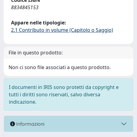
Codice ISBN
8834845153
Appare nelle tipologie:
2.1 Contributo in volume (Capitolo o Saggio)
File in questo prodotto:
Non ci sono file associati a questo prodotto.
I documenti in IRIS sono protetti da copyright e
tutti i diritti sono riservati, salvo diversa
indicazione.
Informazioni