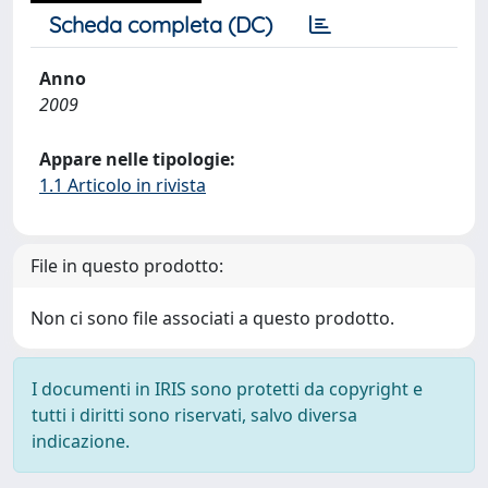
Scheda completa (DC)
Anno
2009
Appare nelle tipologie:
1.1 Articolo in rivista
File in questo prodotto:
Non ci sono file associati a questo prodotto.
I documenti in IRIS sono protetti da copyright e
tutti i diritti sono riservati, salvo diversa
indicazione.