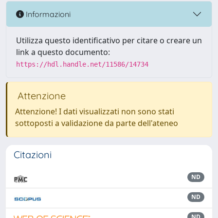
Informazioni
Utilizza questo identificativo per citare o creare un
link a questo documento:
https://hdl.handle.net/11586/14734
Attenzione
Attenzione! I dati visualizzati non sono stati
sottoposti a validazione da parte dell'ateneo
Citazioni
ND
ND
ND