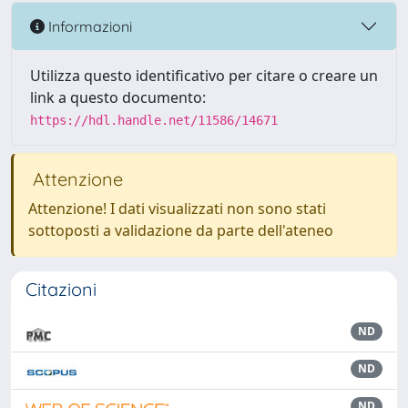
Informazioni
Utilizza questo identificativo per citare o creare un
link a questo documento:
https://hdl.handle.net/11586/14671
Attenzione
Attenzione! I dati visualizzati non sono stati
sottoposti a validazione da parte dell'ateneo
Citazioni
ND
ND
ND