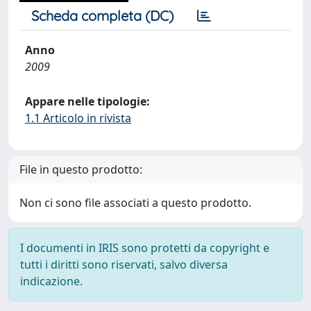
Scheda completa (DC)
Anno
2009
Appare nelle tipologie:
1.1 Articolo in rivista
File in questo prodotto:
Non ci sono file associati a questo prodotto.
I documenti in IRIS sono protetti da copyright e
tutti i diritti sono riservati, salvo diversa
indicazione.