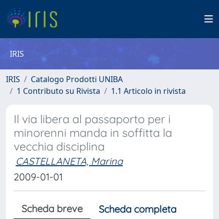
IRIS
IRIS
Catalogo Prodotti UNIBA
1 Contributo su Rivista
1.1 Articolo in rivista
Il via libera al passaporto per i
minorenni manda in soffitta la
vecchia disciplina
CASTELLANETA, Marina
2009-01-01
Scheda breve
Scheda completa