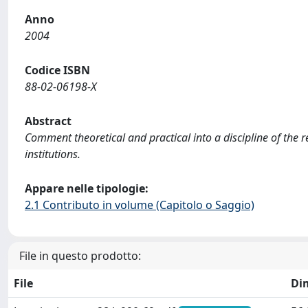
Anno
2004
Codice ISBN
88-02-06198-X
Abstract
Comment theoretical and practical into a discipline of the r
institutions.
Appare nelle tipologie:
2.1 Contributo in volume (Capitolo o Saggio)
File in questo prodotto:
File
Di