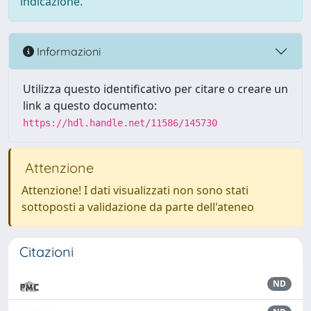
indicazione.
Informazioni
Utilizza questo identificativo per citare o creare un
link a questo documento:
https://hdl.handle.net/11586/145730
Attenzione
Attenzione! I dati visualizzati non sono stati
sottoposti a validazione da parte dell'ateneo
Citazioni
ND