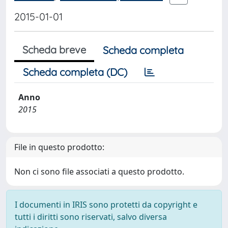
2015-01-01
Scheda breve
Scheda completa
Scheda completa (DC)
Anno
2015
File in questo prodotto:
Non ci sono file associati a questo prodotto.
I documenti in IRIS sono protetti da copyright e
tutti i diritti sono riservati, salvo diversa