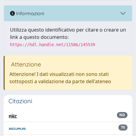
Informazioni
Utilizza questo identificativo per citare o creare un
link a questo documento:
https://hdl.handle.net/11586/145539
Attenzione
Attenzione! I dati visualizzati non sono stati
sottoposti a validazione da parte dell'ateneo
Citazioni
ND
70