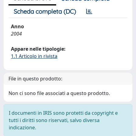
Scheda completa (DC)
Anno
2004
Appare nelle tipologie:
1.1 Articolo in rivista
File in questo prodotto:
Non ci sono file associati a questo prodotto.
I documenti in IRIS sono protetti da copyright e
tutti i diritti sono riservati, salvo diversa
indicazione.