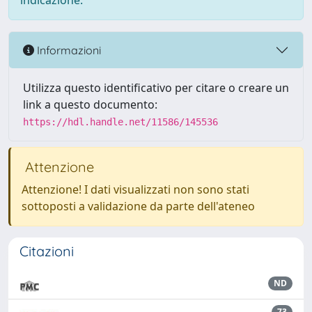
indicazione.
Informazioni
Utilizza questo identificativo per citare o creare un
link a questo documento:
https://hdl.handle.net/11586/145536
Attenzione
Attenzione! I dati visualizzati non sono stati
sottoposti a validazione da parte dell'ateneo
Citazioni
ND
73