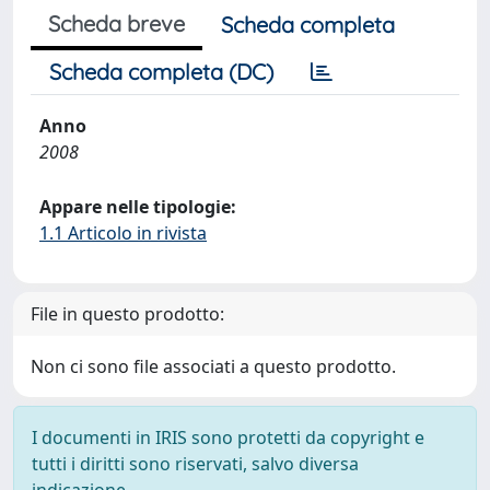
Scheda breve
Scheda completa
Scheda completa (DC)
Anno
2008
Appare nelle tipologie:
1.1 Articolo in rivista
File in questo prodotto:
Non ci sono file associati a questo prodotto.
I documenti in IRIS sono protetti da copyright e
tutti i diritti sono riservati, salvo diversa