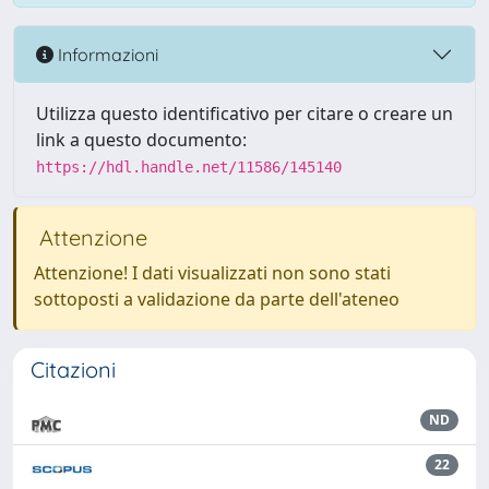
Informazioni
Utilizza questo identificativo per citare o creare un
link a questo documento:
https://hdl.handle.net/11586/145140
Attenzione
Attenzione! I dati visualizzati non sono stati
sottoposti a validazione da parte dell'ateneo
Citazioni
ND
22