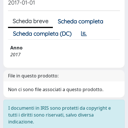
2017-01-01
Scheda breve
Scheda completa
Scheda completa (DC)
Anno
2017
File in questo prodotto:
Non ci sono file associati a questo prodotto.
I documenti in IRIS sono protetti da copyright e
tutti i diritti sono riservati, salvo diversa
indicazione.