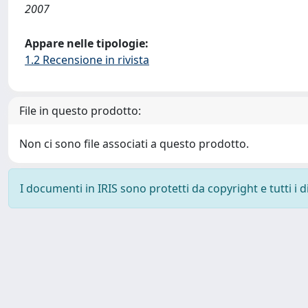
2007
Appare nelle tipologie:
1.2 Recensione in rivista
File in questo prodotto:
Non ci sono file associati a questo prodotto.
I documenti in IRIS sono protetti da copyright e tutti i di