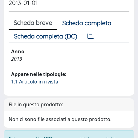
2013-01-01
Scheda breve
Scheda completa
Scheda completa (DC)
Anno
2013
Appare nelle tipologie:
1.1 Articolo in rivista
File in questo prodotto:
Non ci sono file associati a questo prodotto.