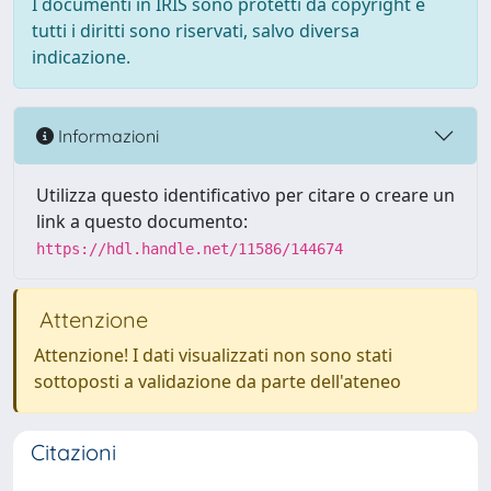
I documenti in IRIS sono protetti da copyright e
tutti i diritti sono riservati, salvo diversa
indicazione.
Informazioni
Utilizza questo identificativo per citare o creare un
link a questo documento:
https://hdl.handle.net/11586/144674
Attenzione
Attenzione! I dati visualizzati non sono stati
sottoposti a validazione da parte dell'ateneo
Citazioni