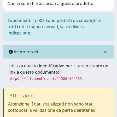
Non ci sono file associati a questo prodotto.
I documenti in IRIS sono protetti da copyright e
tutti i diritti sono riservati, salvo diversa
indicazione.
Informazioni
Utilizza questo identificativo per citare o creare un
link a questo documento:
https://hdl.handle.net/11586/144289
Attenzione
Attenzione! I dati visualizzati non sono stati
sottoposti a validazione da parte dell'ateneo