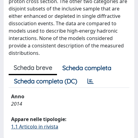
proton cross section. The other two categories are
disjoint subsets of the inclusive sample that are
either enhanced or depleted in single diffractive
dissociation events. The data are compared to
models used to describe high-energy hadronic
interactions. None of the models considered
provide a consistent description of the measured
distributions.
Scheda breve
Scheda completa
Scheda completa (DC)
Anno
2014
Appare nelle tipologie:
1.1 Articolo in rivista