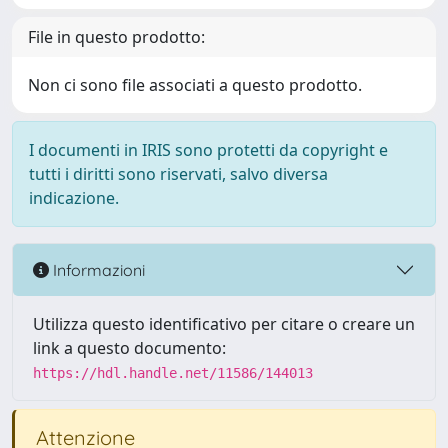
File in questo prodotto:
Non ci sono file associati a questo prodotto.
I documenti in IRIS sono protetti da copyright e
tutti i diritti sono riservati, salvo diversa
indicazione.
Informazioni
Utilizza questo identificativo per citare o creare un
link a questo documento:
https://hdl.handle.net/11586/144013
Attenzione