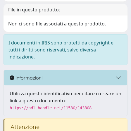
File in questo prodotto:
Non ci sono file associati a questo prodotto.
I documenti in IRIS sono protetti da copyright e
tutti i diritti sono riservati, salvo diversa
indicazione.
Informazioni
Utilizza questo identificativo per citare o creare un
link a questo documento:
https://hdl.handle.net/11586/143868
Attenzione