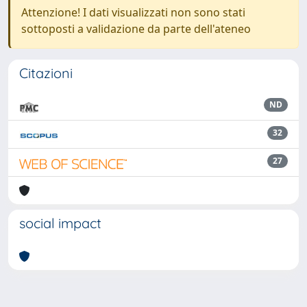
Attenzione! I dati visualizzati non sono stati
sottoposti a validazione da parte dell'ateneo
Citazioni
ND
32
27
social impact