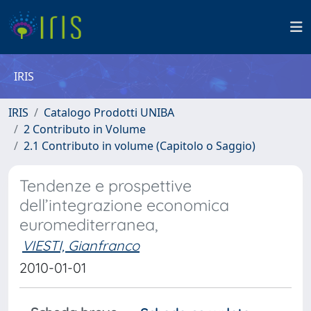
IRIS
IRIS
Catalogo Prodotti UNIBA
2 Contributo in Volume
2.1 Contributo in volume (Capitolo o Saggio)
Tendenze e prospettive
dell’integrazione economica
euromediterranea,
VIESTI, Gianfranco
2010-01-01