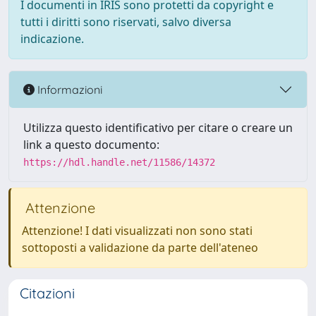
I documenti in IRIS sono protetti da copyright e
tutti i diritti sono riservati, salvo diversa
indicazione.
Informazioni
Utilizza questo identificativo per citare o creare un
link a questo documento:
https://hdl.handle.net/11586/14372
Attenzione
Attenzione! I dati visualizzati non sono stati
sottoposti a validazione da parte dell'ateneo
Citazioni