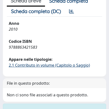
Scheda breve
Scheda completa
Scheda completa (DC)
Anno
2010
Codice ISBN
9788863421583
Appare nelle tipologie:
2.1 Contributo in volume (Capitolo o Saggio)
File in questo prodotto:
Non ci sono file associati a questo prodotto.