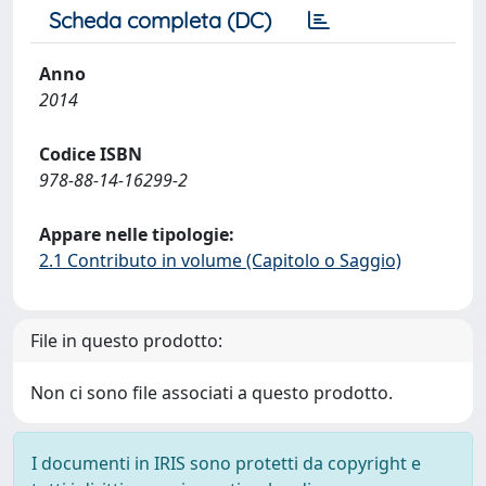
Scheda completa (DC)
Anno
2014
Codice ISBN
978-88-14-16299-2
Appare nelle tipologie:
2.1 Contributo in volume (Capitolo o Saggio)
File in questo prodotto:
Non ci sono file associati a questo prodotto.
I documenti in IRIS sono protetti da copyright e