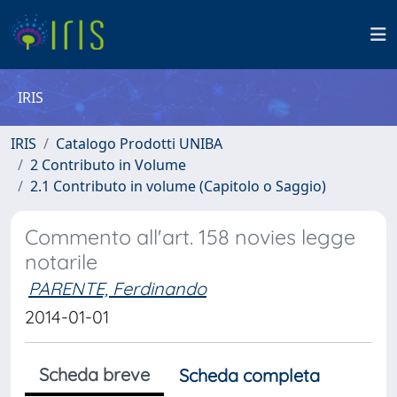
IRIS
IRIS
Catalogo Prodotti UNIBA
2 Contributo in Volume
2.1 Contributo in volume (Capitolo o Saggio)
Commento all'art. 158 novies legge
notarile
PARENTE, Ferdinando
2014-01-01
Scheda breve
Scheda completa