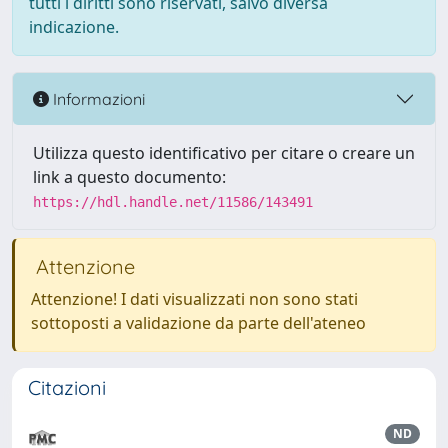
tutti i diritti sono riservati, salvo diversa
indicazione.
Informazioni
Utilizza questo identificativo per citare o creare un
link a questo documento:
https://hdl.handle.net/11586/143491
Attenzione
Attenzione! I dati visualizzati non sono stati
sottoposti a validazione da parte dell'ateneo
Citazioni
ND