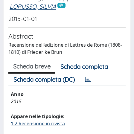
LORUSSO, SILVIA
2015-01-01
Abstract
Recensione dell’edizione di Lettres de Rome (1808-
1810) di Friederike Brun
Scheda breve
Scheda completa
Scheda completa (DC)
Anno
2015
Appare nelle tipologie:
1.2 Recensione in rivista