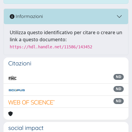
Informazioni
Utilizza questo identificativo per citare o creare un
link a questo documento:
https://hdl.handle.net/11586/143452
Citazioni
ND
ND
ND
social impact