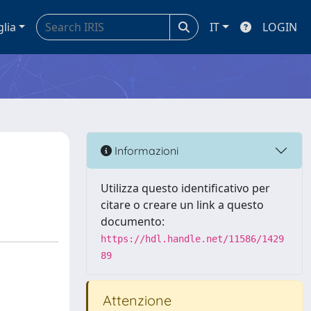
glia
IT
LOGIN
Informazioni
Utilizza questo identificativo per
citare o creare un link a questo
documento:
https://hdl.handle.net/11586/1429
89
Attenzione