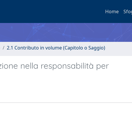
Home
Sfo
e
2.1 Contributo in volume (Capitolo o Saggio)
ione nella responsabilità per