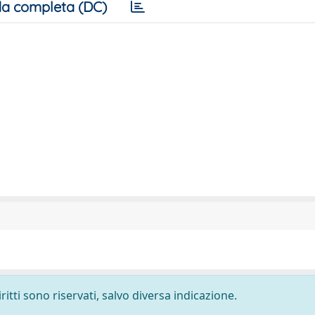
a completa (DC)
ritti sono riservati, salvo diversa indicazione.