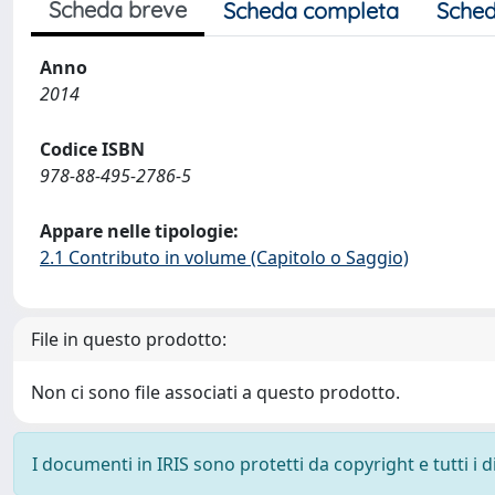
Scheda breve
Scheda completa
Sched
Anno
2014
Codice ISBN
978-88-495-2786-5
Appare nelle tipologie:
2.1 Contributo in volume (Capitolo o Saggio)
File in questo prodotto:
Non ci sono file associati a questo prodotto.
I documenti in IRIS sono protetti da copyright e tutti i di