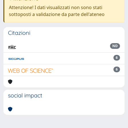
Attenzione! I dati visualizzati non sono stati
sottoposti a validazione da parte dell'ateneo
Citazioni
ND
6
6
social impact