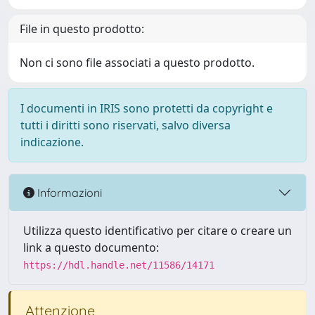
File in questo prodotto:
Non ci sono file associati a questo prodotto.
I documenti in IRIS sono protetti da copyright e
tutti i diritti sono riservati, salvo diversa
indicazione.
Informazioni
Utilizza questo identificativo per citare o creare un
link a questo documento:
https://hdl.handle.net/11586/14171
Attenzione