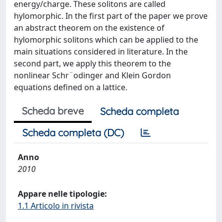
energy/charge. These solitons are called
hylomorphic. In the first part of the paper we prove
an abstract theorem on the existence of
hylomorphic solitons which can be applied to the
main situations considered in literature. In the
second part, we apply this theorem to the
nonlinear Schr¨odinger and Klein Gordon
equations defined on a lattice.
Scheda breve
Scheda completa
Scheda completa (DC)
Anno
2010
Appare nelle tipologie:
1.1 Articolo in rivista