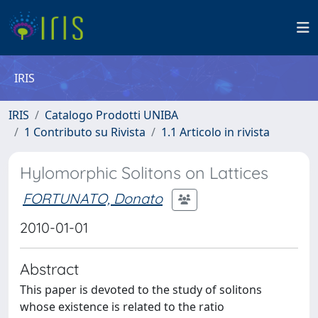
IRIS
IRIS
Catalogo Prodotti UNIBA
1 Contributo su Rivista
1.1 Articolo in rivista
Hylomorphic Solitons on Lattices
FORTUNATO, Donato
2010-01-01
Abstract
This paper is devoted to the study of solitons
whose existence is related to the ratio