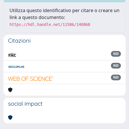
Utilizza questo identificativo per citare o creare un
link a questo documento:
https://hdl.handle.net/11586/140868
Citazioni
ND
ND
ND
social impact