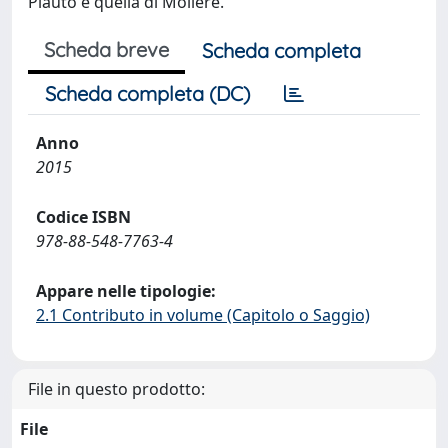
Plauto e quella di Molière.
Scheda breve
Scheda completa
Scheda completa (DC)
Anno
2015
Codice ISBN
978-88-548-7763-4
Appare nelle tipologie:
2.1 Contributo in volume (Capitolo o Saggio)
File in questo prodotto:
File