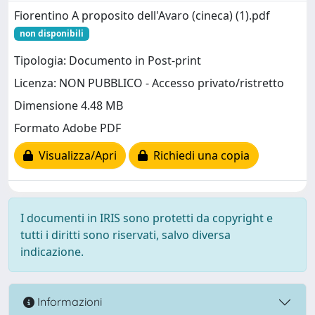
Fiorentino A proposito dell'Avaro (cineca) (1).pdf
non disponibili
Tipologia: Documento in Post-print
Licenza: NON PUBBLICO - Accesso privato/ristretto
Dimensione 4.48 MB
Formato Adobe PDF
Visualizza/Apri
Richiedi una copia
I documenti in IRIS sono protetti da copyright e
tutti i diritti sono riservati, salvo diversa
indicazione.
Informazioni