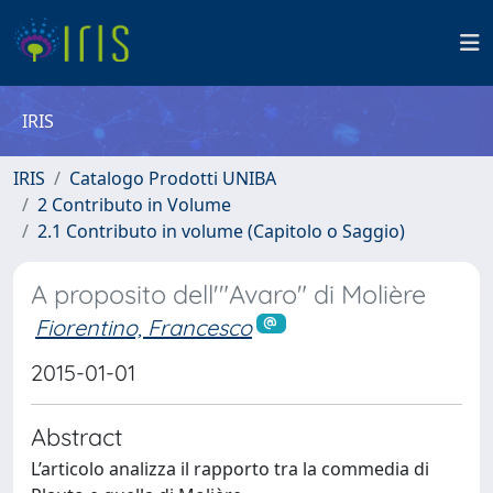
IRIS
IRIS
Catalogo Prodotti UNIBA
2 Contributo in Volume
2.1 Contributo in volume (Capitolo o Saggio)
A proposito dell'"Avaro" di Molière
Fiorentino, Francesco
2015-01-01
Abstract
L’articolo analizza il rapporto tra la commedia di